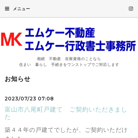
メニュー
相続 不動産 在留資格のことなら
住まい 暮らし 手続きをワンストップでご対応します
お知らせ
2023/07/23 07:08
富山市八尾町戸建て ご契約いただきまし
た
築４４年の戸建てでしたが、ご契約いただけ