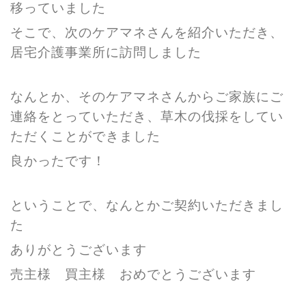
移っていました
そこで、次のケアマネさんを紹介いただき、
居宅介護事業所に訪問しました
なんとか、そのケアマネさんからご家族にご
連絡をとっていただき、草木の伐採をしてい
ただくことができました
良かったです！
ということで、なんとかご契約いただきまし
た
ありがとうございます
売主様 買主様 おめでとうございます