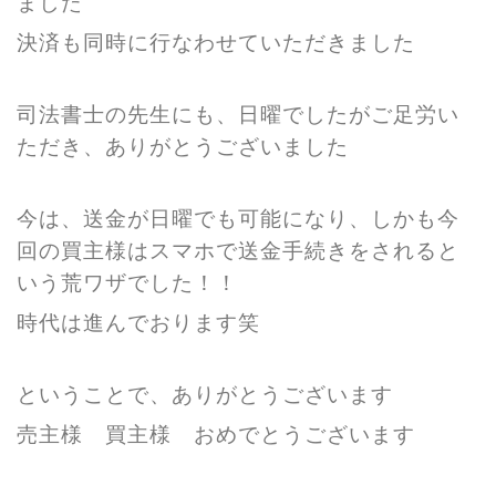
ました
決済も同時に行なわせていただきました
司法書士の先生にも、日曜でしたがご足労い
ただき、ありがとうございました
今は、送金が日曜でも可能になり、しかも今
回の買主様はスマホで送金手続きをされると
いう荒ワザでした！！
時代は進んでおります笑
ということで、ありがとうございます
売主様 買主様 おめでとうございます