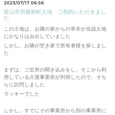
2023/07/17 06:56
富山市田畑新町土地 ご契約いただきまし
た
この土地は、お隣の家からの草木が当該土地
にかなりはみ出していました
しかし、お隣が空き家で所有者様を探しまし
た
まずは、ご近所の聞き込みをし、そこから利
用している介護事業所が判明したので、そち
らに訪問しました
ラッキーでした
しかし、すでにその事業所から別の事業所に