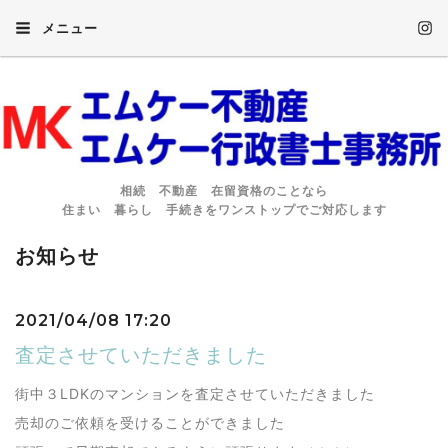
メニュー
相続 不動産 在留資格のことなら
住まい 暮らし 手続きをワンストップでご対応します
お知らせ
2021/04/08 17:20
査定させていただきました
街中３LDKのマンションを査定させていただきました
売却のご依頼を受けることができました